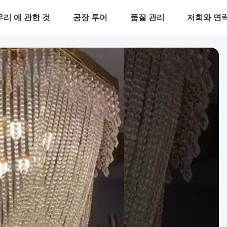
우리 에 관한 것
공장 투어
품질 관리
저희와 연