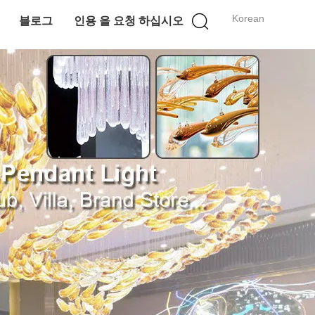
Korean
블로그
인용 을 요청 하십시오