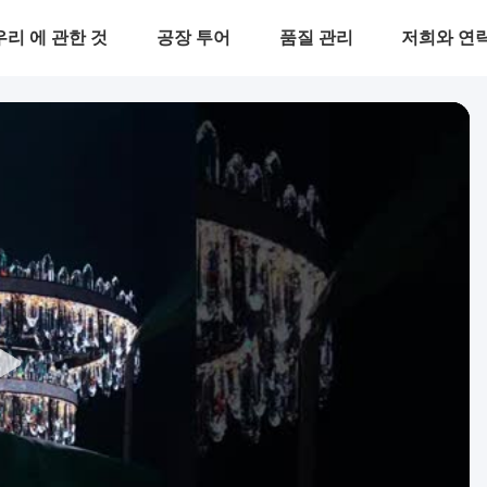
우리 에 관한 것
공장 투어
품질 관리
저희와 연